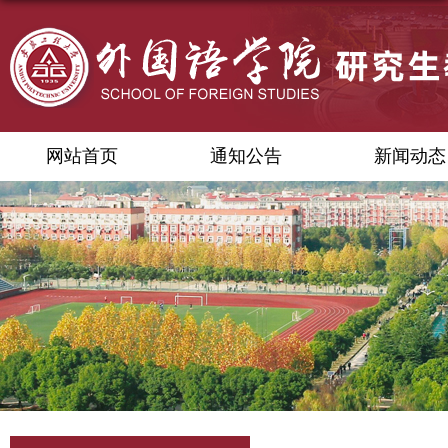
网站首页
通知公告
新闻动态