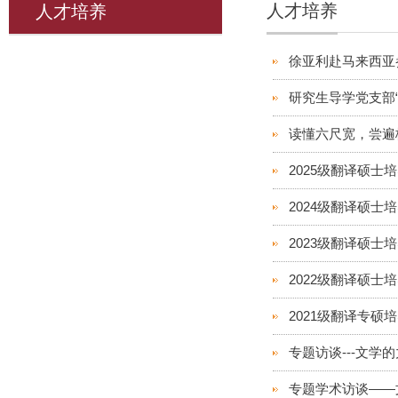
人才培养
人才培养
徐亚利赴马来西亚
研究生导学党支部“
读懂六尺宽，尝遍
2025级翻译硕士
2024级翻译硕士
2023级翻译硕士
2022级翻译硕士
2021级翻译专硕
专题访谈---文学
专题学术访谈——