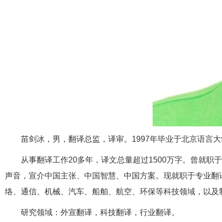
苗剑冰，男，翻译总监，译审。1997年毕业于北京语言大
从事翻译工作20多年，译文总量超过1500万字。曾就
声音，宣介中国主张、中国智慧、中国方案。现就职于专业翻
络、通信、机械、汽车、船舶、航空、环保等科技领域，以及
研究领域：外宣翻译，科技翻译，行业翻译。