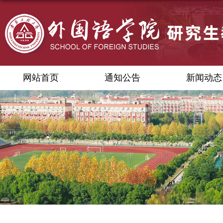
网站首页
通知公告
新闻动态