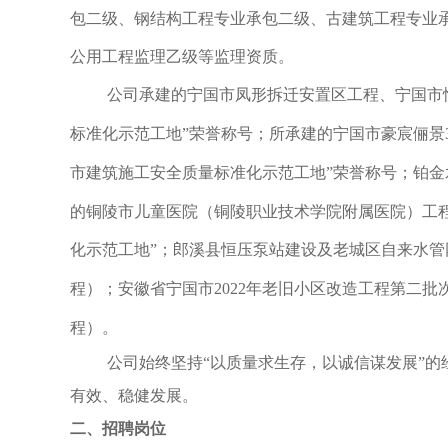
包二级、钢结构工程专业承包二级、古建筑工程专业
公用工程监理乙级等监理资质。
公司承建的宁国市凤形拆迁安置区工程、宁国市
标准化示范工地”荣誉称号；所承建的宁国市豪宸俪景
市建筑施工安全质量标准化示范工地”荣誉称号；铂金
的铜陵市儿童医院（铜陵职业技术学院附属医院）工
化示范工地”；郎溪县恒压泵站建设及老城区自来水管
程）；安徽省宁国市
2022
年老旧小区改造工程第二批
程）。
公司始终坚持“以质量求生存，以诚信谋发展”的
有效、稳健发展。
二、招聘岗位