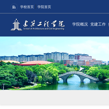
|
学校首页
学院首页
学院概况
党建工作
学院简介
党建动态
现任领导
理论学习
组织机构
学院分党
联系我们