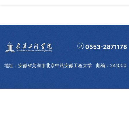
0553-2871178
地址：安徽省芜湖市北京中路安徽工程大学 邮编：241000