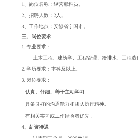
1
、岗位名称：经营部科员。
2
、招聘人数：
2
人。
3
、工作地点：安徽省宁国市。
三、岗位要求
1.
专业要求：
土木工程、建筑学、工程管理、给排水、工程造
2.
学历要求：本科及以上。
3.
岗位要求：
认真、仔细、善于主动学习。
具备良好的沟通能力和团队协作精神。
有相关实习或工作经验者优先 。
4
、薪资待遇