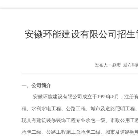
安徽环能建设有限公司招生简
发布人：赵宏 发布时间：
一、公司简介
安徽环能建设有限公司成立于
1999
年
6
月，注册
程、水利水电工程、公路工程、城市及道路照明工程
现具有建筑装修装饰工程专业承包一级、市政公用工
承包二级、公路工程施工总承包二级、城市及道路照