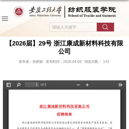
【2026届】29号 浙江康成新材料科技有限
公司
发布者：孙妍妍
发布时间：2026-04-03
浏览次数：
143