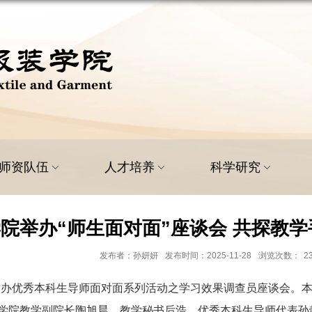
师资队伍
人才培养
科学研究
院举办“师生面对面”座谈会 共探教
发布者：孙妍妍
发布时间：2025-11-28
浏览次数：
2
举办优秀本科生导师面对面系列活动之学习效果调查员座谈会。
学院教学副院长陶旭晨、教学秘书后浩、优秀本科生导师代表孙