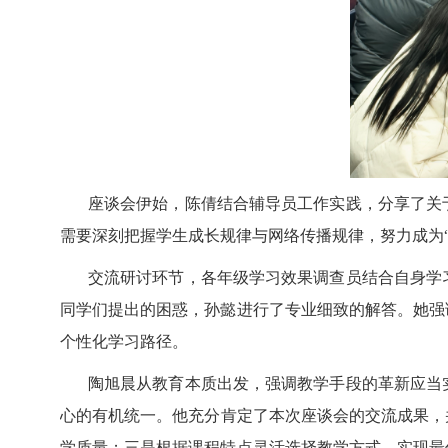
座谈会伊始，陈倩结合辅导员工作实践，分享了关
需要深刻把握学生成长规律与网络传播规律，努力成为
交流研讨环节，各年级学习效果调查员结合自身学
同学们提出的困惑，孙懿进行了专业细致的解答。她强
个性化学习路径。
陶旭晨从教育本质出发，强调教学手段的革新应当
心的有机统一。
他
充分肯定了本次座谈会的交流成果，
学质量；三是根据课程特点灵活选择教学方式，实现最