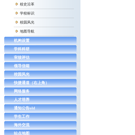
校史沿革
学校标识
校园风光
地图导航
机构设置
学科科研
审核评估
领导信箱
校园风光
快捷通道（右上角）
网络服务
人才培养
通知公告old
学生工作
海外交流
站点地图