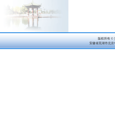
版权所有 © 
安徽省芜湖市北京中路 