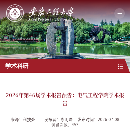
学术科研
2026年第46场学术报告预告：电气工程学院学术报
告
来源：科技处
发布者：陈明珠
发布时间：2026-07-08
浏览次数：
453