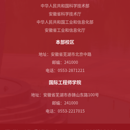
中华人民共和国科学技术部
安徽省科学技术厅
中华人民共和国工业和信息化部
安徽省工业和信息化厅
本部校区
地址：安徽省芜湖市北京中路
邮编：241000
电话：0553-2871221
国际工程师学院
地址：安徽省芜湖市赤铸山东路100号
邮编：241000
电话：0553-2217015