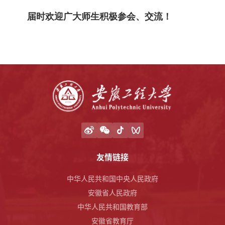
届时欢迎广大师生积极参会、交流！
友情链接
中华人民共和国中央人民政府
安徽省人民政府
中华人民共和国教育部
安徽省教育厅