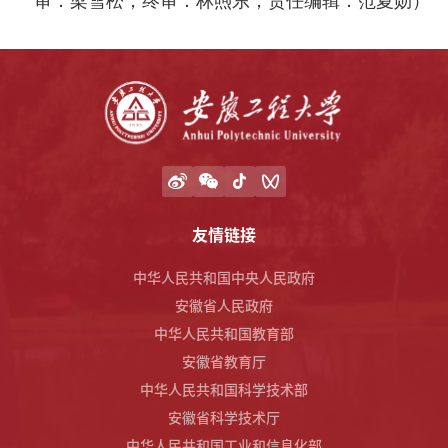
审：梁雪松；终审：林煦东；责任编辑：范夏勋）
友情链接
中华人民共和国中央人民政府
安徽省人民政府
中华人民共和国教育部
安徽省教育厅
中华人民共和国科学技术部
安徽省科学技术厅
中华人民共和国工业和信息化部