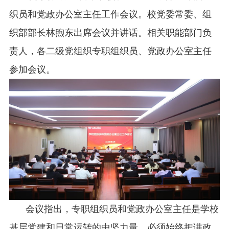
织员和党政办公室主任工作会议。校党委常委、组
织部部长林煦东出席会议并讲话。相关职能部门负
责人，各二级党
组织
专职组织
员、党政办公室主任
参加会议。
会议指出，
专职组织员和党政办公室主任是学校
基层党建和日常运转的中坚力量，必须始终把讲政