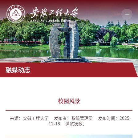
融媒动态
校园风景
来源：安徽工程大学
发布者：系统管理员
发布时间：2025-
12-18
浏览次数：