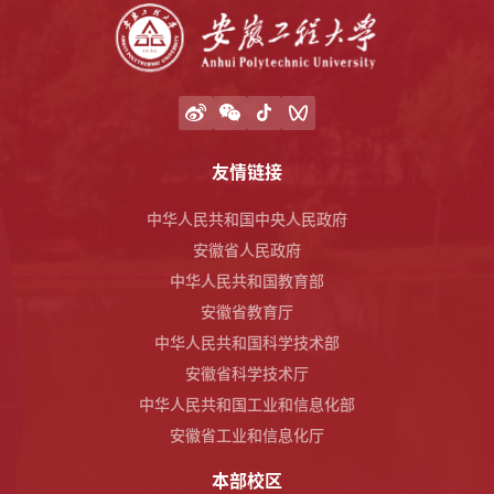
友情链接
中华人民共和国中央人民政府
安徽省人民政府
中华人民共和国教育部
安徽省教育厅
中华人民共和国科学技术部
安徽省科学技术厅
中华人民共和国工业和信息化部
安徽省工业和信息化厅
本部校区