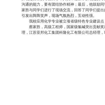
沟通的能力，要有团结协作精神；最后，他鼓励同
家胜与同学们进行了现场交流，回答了同学们提出
引发出阵阵笑声，现场气氛热烈，互动性强。
我校应用化学专业被立项省级特色专业建设点
蔡家胜，高级工程师，国家级氯碱突出贡献奖
理，江苏亚邦化工集团科隆化工有限公司总经理，