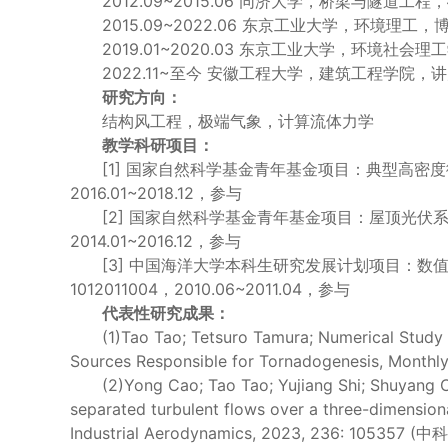
2012.09~2015.06 同济大学，桥梁与隧道工程
2015.09~2022.06 东京工业大学，环境理工，
2019.01~2020.03 东京工业大学，环境社
2022.11~至今 安徽工程大学，建筑工程学院，
研究方向：
结构风工程，极端气象，计算流体力学
教学科研项目：
[1] 国家自然科学基金青年基金项目：典型高密度
2016.01~2018.12，参与
[2] 国家自然科学基金青年基金项目：屋顶光伏系
2014.01~2016.12，参与
[3] 中国海洋大学本科生研究发展计划项目：
1012011004，2010.06~2011.04，参与
代表性研究成果：
(1)Tao Tao; Tetsuro Tamura; Numerical Study 
Sources Responsible for Tornadogenesis, Mont
(2)Yong Cao; Tao Tao; Yujiang Shi; Shuyang 
separated turbulent flows over a three-dimensio
Industrial Aerodynamics, 2023, 236: 105357