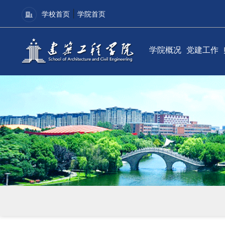
|
学校首页
学院首页
学院概况
党建工作
学院简介
党建动态
现任领导
理论学习
组织机构
学院分党
联系我们