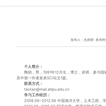
发布人：水婷婷 发布时间：
个人简介：
陶韬，男，1991年12月生，博士，讲师。参与
其中第一作者发表SCI论文1篇。
联系方式：
taotao@mail.ahpu.edu.cn
学习工作经历：
2008.09~2012.06 中国海洋大学，土木工程，