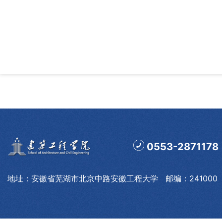
0553-2871178
地址：安徽省芜湖市北京中路安徽工程大学 邮编：241000