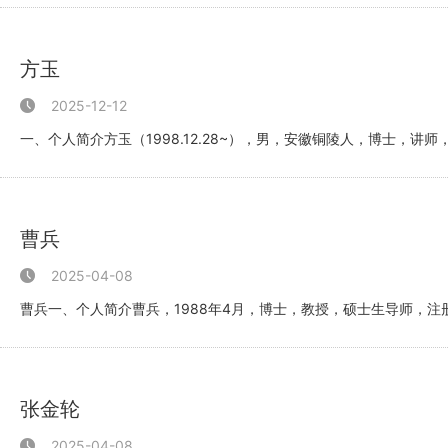
方玉
2025-12-12
一、个人简介方玉（1998.12.28~），男，安徽铜陵人，博士，讲师
篇，...
曹兵
2025-04-08
曹兵一、个人简介曹兵，1988年4月，博士，教授，硕士生导师，
工程...
张金轮
2025-04-08