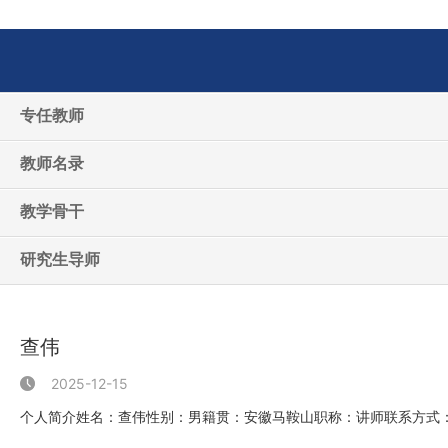
专任教师
教师名录
教学骨干
研究生导师
查伟
2025-12-15
个人简介姓名：查伟性别：男籍贯：安徽马鞍山职称：讲师联系方式：wzha
程大学，...