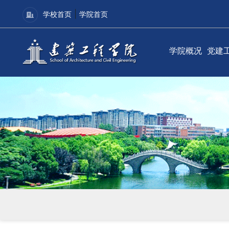
|
学校首页
学院首页
学院概况
党建
学院简介
党建
现任领导
理论
组织机构
学院
联系我们