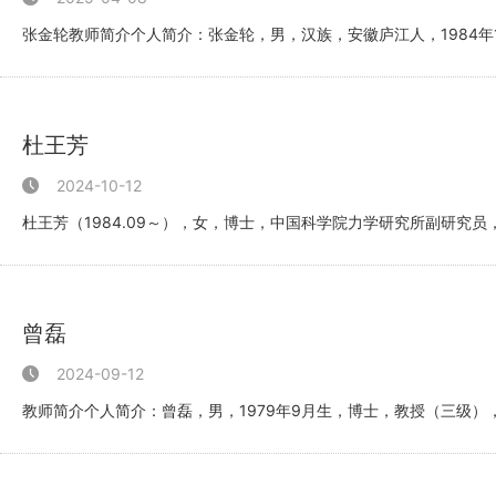
张金轮教师简介个人简介：张金轮，男，汉族，安徽庐江人，1984
导师...
杜王芳
2024-10-12
杜王芳（1984.09～），女，博士，中国科学院力学研究所副研究
科学...
曾磊
2024-09-12
教师简介个人简介：曾磊，男，1979年9月生，博士，教授（三级
授，...