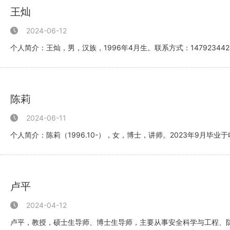
王灿
2024-06-12
个人简介：王灿，男，汉族，1996年4月生。联系方式：1479234424
院建筑学...
陈莉
2024-06-11
个人简介：陈莉（1996.10-），女，博士，讲师。2023年9月
废弃...
卢平
2024-04-12
卢平，教授，硕士生导师、博士生导师，主要从事安全科学与工程、