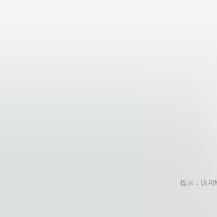
提示：访问地址无