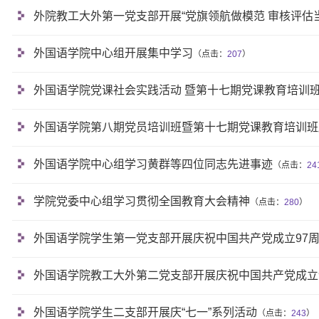
外院教工大外第一党支部开展“党旗领航做模范 审核评估当先锋
外国语学院中心组开展集中学习
（点击：
207
）
外国语学院党课社会实践活动 暨第十七期党课教育培训
外国语学院第八期党员培训班暨第十七期党课教育培训班
外国语学院中心组学习黄群等四位同志先进事迹
（点击：
24
学院党委中心组学习贯彻全国教育大会精神
（点击：
280
）
外国语学院学生第一党支部开展庆祝中国共产党成立97
外国语学院教工大外第二党支部开展庆祝中国共产党成立97
外国语学院学生二支部开展庆“七一”系列活动
（点击：
243
）