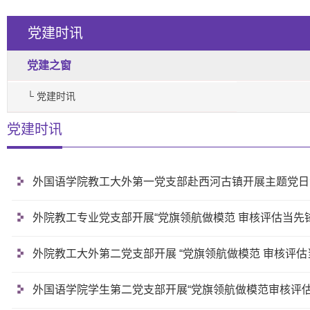
党建时讯
党建之窗
└ 党建时讯
党建时讯
外国语学院教工大外第一党支部赴西河古镇开展主题党日
外院教工专业党支部开展“党旗领航做模范 审核评估当先锋” 
外院教工大外第二党支部开展 “党旗领航做模范 审核评估当
外国语学院学生第二党支部开展“党旗领航做模范审核评估当先