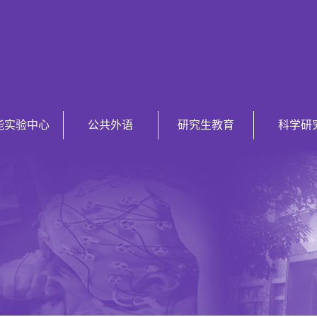
能实验中心
公共外语
研究生教育
科学研