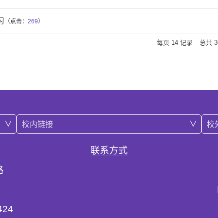
习
（点击：
269
）
每页
14
记录
总共
3
校内链接
校
联系方式
路
24