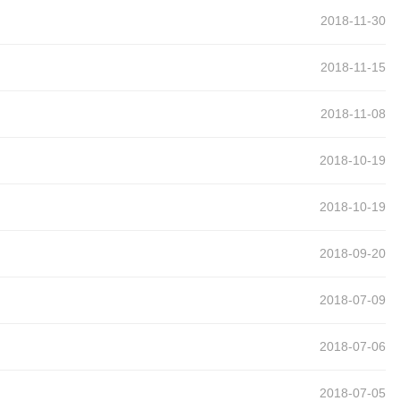
2018-11-30
2018-11-15
2018-11-08
2018-10-19
2018-10-19
2018-09-20
2018-07-09
2018-07-06
2018-07-05