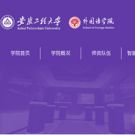
学院首页
学院概况
师资队伍
智