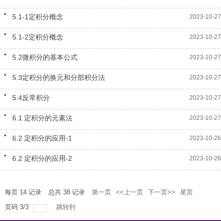
高等数学 上册（一）
5.1-1定积分概念
2023-10-27
高等数学 下册
5.1-2定积分概念
2023-10-27
高等数学 上册（二）
5.2微积分的基本公式
2023-10-27
5.3定积分的换元和分部积分法
2023-10-27
5.4反常积分
2023-10-27
6.1 定积分的元素法
2023-10-27
6.2 定积分的应用-1
2023-10-26
6.2 定积分的应用-2
2023-10-26
每页
14
记录
总共
38
记录
第一页
<<上一页
下一页>>
尾页
页码
3
/
3
跳转到