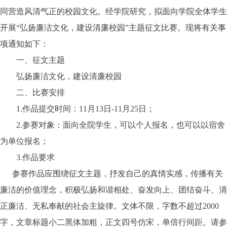
同营造风清气正的校园文化。经学院研究，拟面向学院全体学生
开展“弘扬廉洁文化，建设清廉校园”主题征文比赛。现将有关事
项通知如下：
一、征文主题
弘扬廉洁文化，建设清廉校园
二、比赛安排
1.作品提交时间：11月13日-11月25日；
2.参赛对象：面向全院学生，可以个人报名，也可以以宿舍
为单位报名；
3.作品要求
参赛作品应围绕征文主题，抒发自己的真情实感，传播有关
廉洁的价值理念，积极弘扬和谐相处、奋发向上、团结奋斗、清
正廉洁、无私奉献的社会主旋律。文体不限，字数不超过2000
字，文章标题小二黑体加粗，正文四号仿宋，单倍行间距。请参