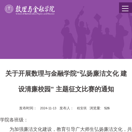
关于开展数理与金融学院“弘扬廉洁文化 建
设清廉校园” 主题征文比赛的通知
发布时间：
发布人：
浏览量:
2024-11-13
程安琪
526
学院各班级：
为加强廉洁文化建设，教育引导广大师生弘扬廉洁文化，共