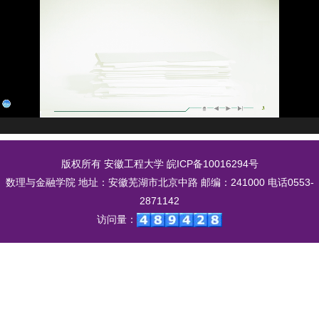
版权所有 安徽工程大学
皖ICP备10016294号
数理与金融学院 地址：安徽芜湖市北京中路 邮编：241000 电话0553-
2871142
访问量：