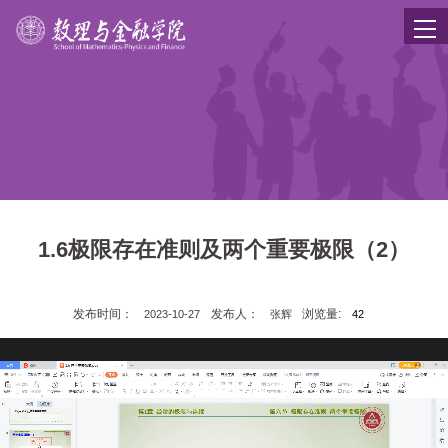
1.6极限存在准则及两个重要极限（2）
发布时间：
发布人：
浏览量:
2023-10-27
张辉
42