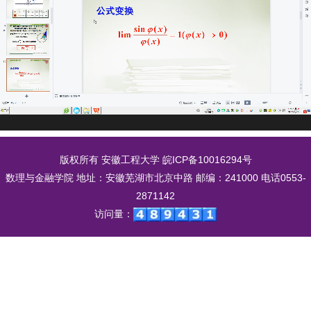
版权所有 安徽工程大学
皖ICP备10016294号
数理与金融学院 地址：安徽芜湖市北京中路 邮编：241000 电话0553-
2871142
访问量：