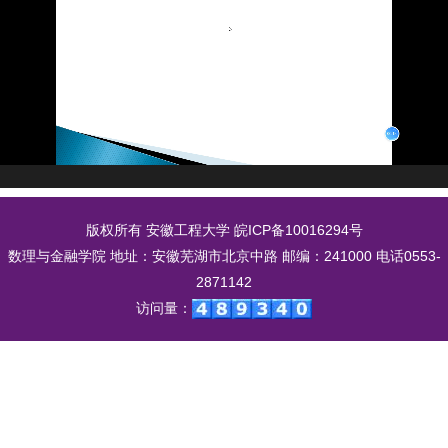
版权所有 安徽工程大学
皖ICP备10016294号
数理与金融学院 地址：安徽芜湖市北京中路 邮编：241000 电话0553-
2871142
访问量：