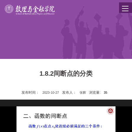
1.8.2间断点的分类
发布时间：
发布人：
浏览量:
2023-10-27
张辉
35