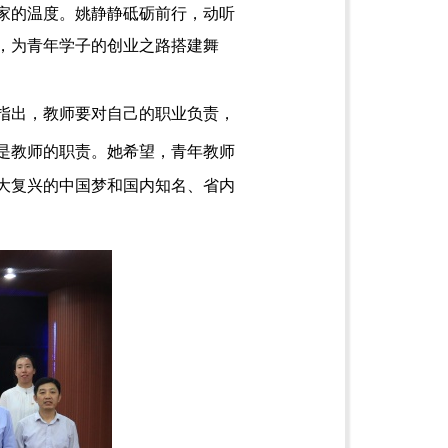
家的温度。姚静静砥砺前行，动听
，为青年学子的创业之路搭建舞
指出，教师要对自己的职业负责，
是教师的职责。
她希望，
青年教师
大复兴的中国梦和国内知名、省内