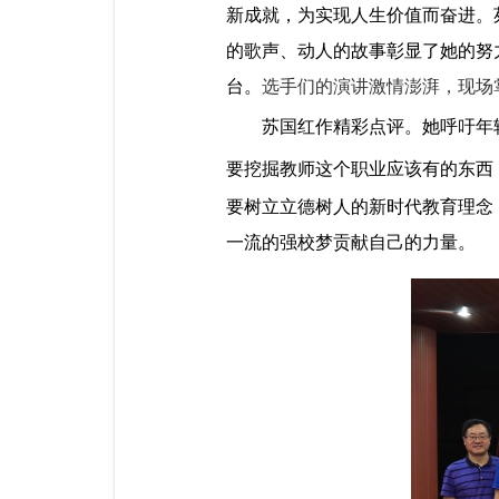
新成就，为实现人生价值而奋进。
的歌声、动人的故事彰显了她的努
台。
选手们的演讲激情澎湃，现场
苏国红作精彩点评。她呼吁年
要挖掘教师这个职业应该有的东西
要树立立德树人的新时代教育理念
一流的强校梦贡献自己的力量。