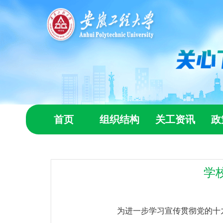
首页
组织结构
关工资讯
政
学
为进一步学习宣传贯彻党的十