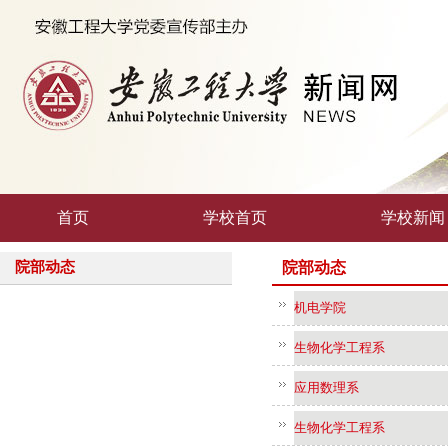
首页
学校首页
学校新闻
院部动态
院部动态
机电学院
生物化学工程系
应用数理系
生物化学工程系