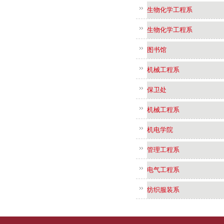
生物化学工程系
生物化学工程系
图书馆
机械工程系
保卫处
机械工程系
机电学院
管理工程系
电气工程系
纺织服装系