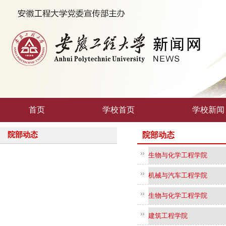
首页
学校首页
学校新闻
院部动态
院部动态
生物与化学工程学院
机械与汽车工程学院
生物与化学工程学院
建筑工程学院