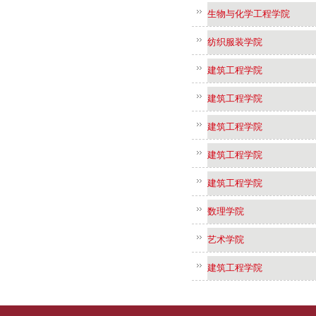
生物与化学工程学院
纺织服装学院
建筑工程学院
建筑工程学院
建筑工程学院
建筑工程学院
建筑工程学院
数理学院
艺术学院
建筑工程学院