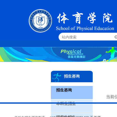
招生咨询
招生咨询
当前
本科生招生