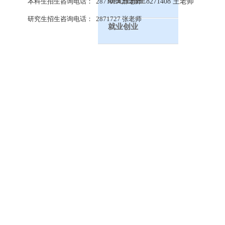
研究生招生
本科生招生咨询电话： 2871084 邢老师
8271408 王老师
研究生招生咨询电话： 2871727 张老师
就业创业