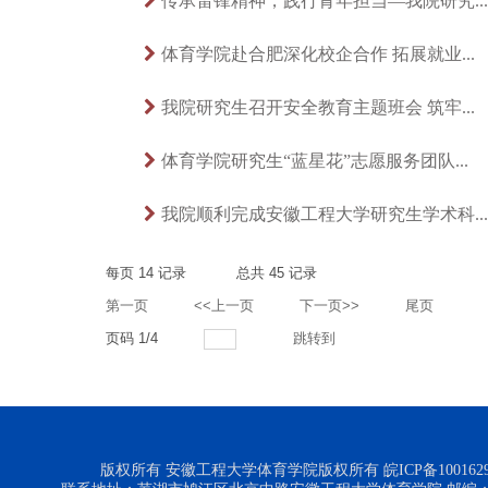
传承雷锋精神，践行青年担当—我院研究...
体育学院赴合肥深化校企合作 拓展就业...
我院研究生召开安全教育主题班会 筑牢...
体育学院研究生“蓝星花”志愿服务团队...
我院顺利完成安徽工程大学研究生学术科...
每页
14
记录
总共
45
记录
第一页
<<上一页
下一页>>
尾页
页码
1
/
4
跳转到
版权所有 安徽工程大学体育学院版权所有 皖ICP备1001629