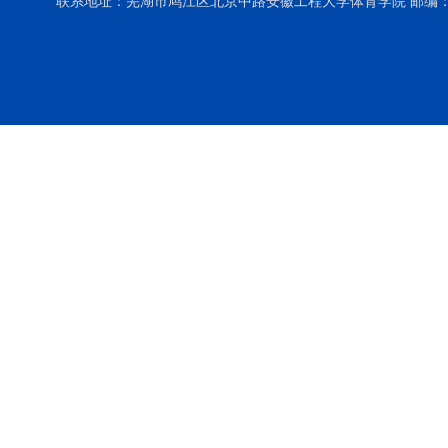
联系地址：芜湖市鸠江区北京中路安徽工程大学体育学院 邮编：24