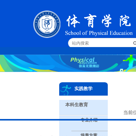
实践教学
本科生教育
当前
专业介绍
培养方案