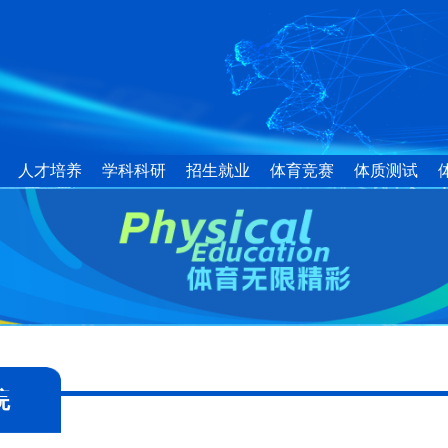
人才培养
学科科研
招生就业
体育竞赛
体质测试
院