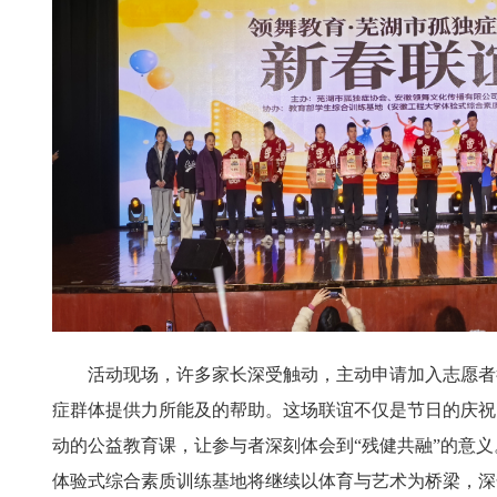
活动现场，许多家长深受触动，主动申请加入志愿者
症群体提供力所能及的帮助。这场联谊不仅是节日的庆祝
动的公益教育课，让参与者深刻体会到“残健共融”的意
体验式综合素质训练基地将继续以体育与艺术为桥梁，深