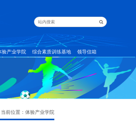
体验产业学院
综合素质训练基地
领导信箱
当前位置：
体验产业学院