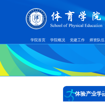
学院首页
学院概况
党建工作
师资队伍
体验产业学