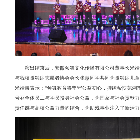
演出结束后，安徽领舞文化传播有限公司董事长米靖
与我校孤独症志愿者协会会长张慧同学共同为孤独症儿童
米靖海表示：“领舞教育将坚守公益初心，持续帮扶芜湖
号召全体员工与学员投身社会公益，为国家与社会贡献力
责任感与高校公益力量的结合，为助残事业注入了新活力