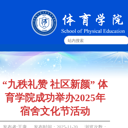
“九秩礼赞 社区新颜” 体
育学院成功举办2025年
宿舍文化节活动
发布者:
王康
发布时间：
2025-11-20
浏览次数：