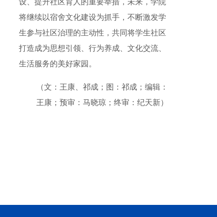
设、提升社区育人的重要举措，未来，学院
将继续以宿舍文化建设为抓手，不断激发学
生参与社区治理的主动性，共同将学生社区
打造成为思想引领、行为养成、文化交流、
生活服务的美好家园。
（文：王康、祁成；图：祁成；编辑：
王康；预审：马晓琼；终审：纪天新）