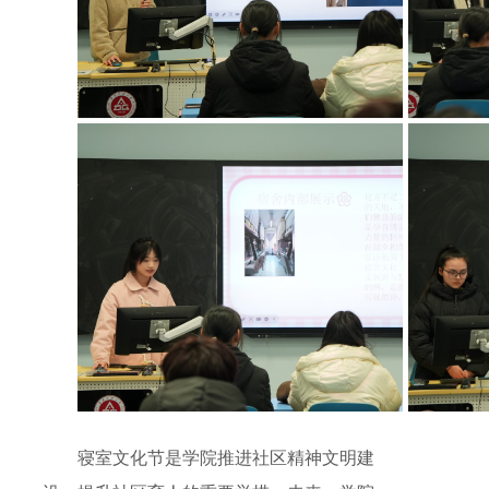
寝室文化节是学院推进社区精神文明建