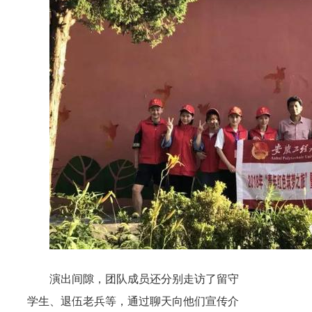
演出间隙，团队成员还分别走访了留守
学生、退伍老兵等，通过聊天向他们宣传介