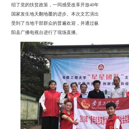
绍了党的扶贫政策，一同感受改革开放
40
年
国家发生地天翻地覆的进步。本次文艺演出
受到了当地干部群众的普遍欢迎，并通过枞
阳县广播电视台进行了现场直播。