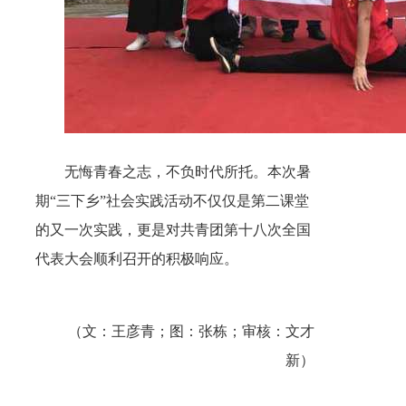
无悔青春之志，不负时代所托。本次暑
期“三下乡”社会实践活动不仅仅是第二课堂
的又一次实践，更是对共青团第十八次全国
代表大会顺利召开的积极响应。
（文：王彦青；图：张栋；审核：文才
新）