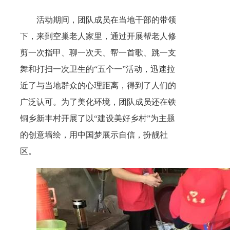
活动期间，团队成员在当地干部的带领
下，来到空巢老人家里，通过开展帮老人修
剪一次指甲、聊一次天、帮一首歌、跳一支
舞和打扫一次卫生的“五个一”活动，迅速拉
近了与当地群众的心理距离，得到了人们的
广泛认可。为了美化环境，团队成员还在铁
铜乡新丰村开展了以“建设美好乡村”为主题
的创意墙绘，用中国梦展示自信，扮靓社
区。