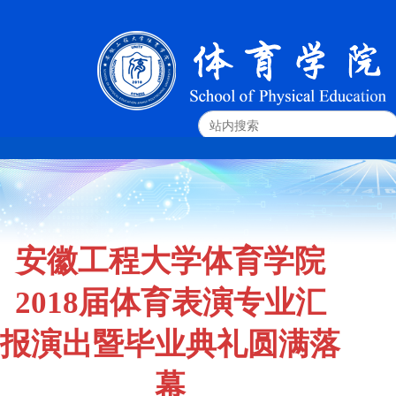
安徽工程大学体育学院
2018届体育表演专业汇
报演出暨毕业典礼圆满落
幕