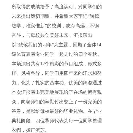
所取得的成绩给予了高度认可，对同学们的
未来提出殷切期望，并希望大家牢记“尚德
敏学，唯实惟新”的校训，志存高远、不懈
奋斗，与母校共创美好未来！汇报演出
以“致敬我们的四年”为主题，回顾了全体
14
级体育表演专业同学一起走过的四个春秋。
本场演出共有
12
个精彩的节目组成，形式多
样、风格各异，同学们用四年来的汗水和努
力，化为了扎实的基本功、优美的舞姿通过
本次汇报演出完美地展现给了在场的所有观
众，向老师们的辛勤付出交上了一份完美的
答卷，是献给母校最好的毕业礼物。在毕业
典礼阶段，四位导师代表为每一位同学整理
衣帽，拨正流苏。