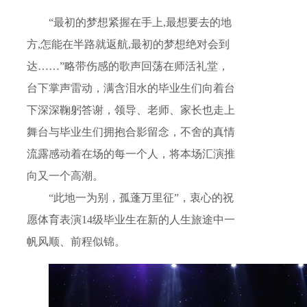
“最初的梦想紧握在手上
,
最想要去的地
方
,
怎能在半路就返航
,
最初的梦想绝对会到
达……”略带伤感的歌声回荡在师活礼堂，
台下掌声雷动，满含泪水的毕业生们向着台
下深深鞠躬答谢，领导、老师、家长也走上
舞台与毕业生们拥抱合影留念，不舍的真情
流露感动着在场的每一个人，将本场汇演推
向又一个高潮。
“此地一为别，孤蓬万里征”，衷心的祝
愿体育表演
14
级毕业生在新的人生旅途中一
帆风顺、前程似锦。