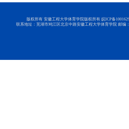
版权所有 安徽工程大学体育学院版权所有 皖ICP备1001629
联系地址：芜湖市鸠江区北京中路安徽工程大学体育学院 邮编：24