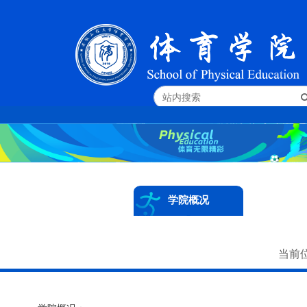
学院概况
当前