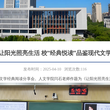
让阳光照亮生活 校“经典悦读”品鉴现代文
发布时间：2025-04-10 浏览次数:
116
代文学经典阅读分享会。人文学院闫石老师作题为《让阳光照亮