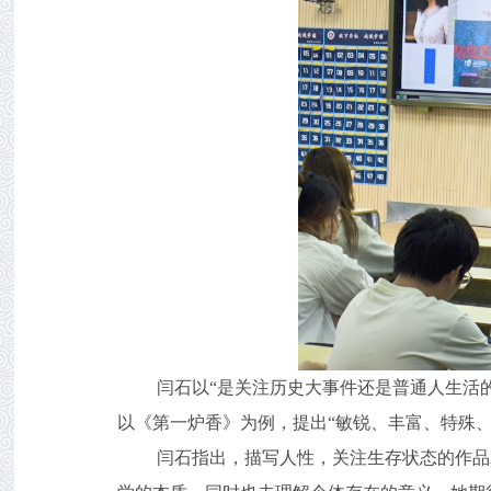
闫石以“是关注历史大事件还是普通人生活
以《第一炉香》为例，提出“敏锐、丰富、特殊、
闫石指出，描写人性，关注生存状态的作品