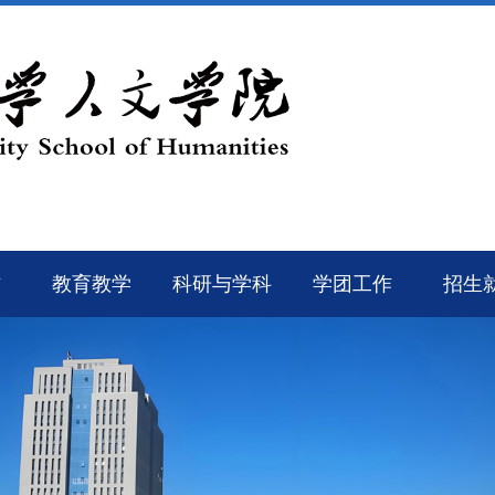
作
教育教学
科研与学科
学团工作
招生