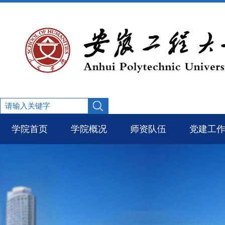
学院首页
学院概况
师资队伍
党建工