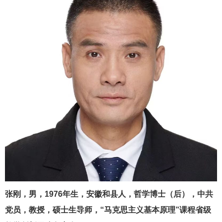
张刚，男，
1976
年生，安徽和县人，哲学博士（后），中共
党员，教授，硕士生导师，“马克思主义基本原理”课程省级