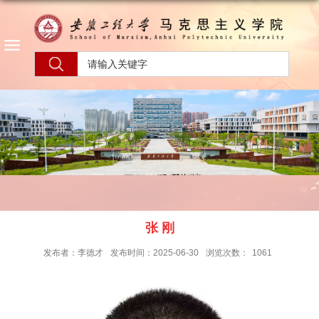
张 刚
发布者：李德才
发布时间：2025-06-30
浏览次数：
1061