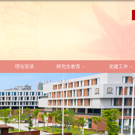
理论宣讲
研究生教育
党建工作