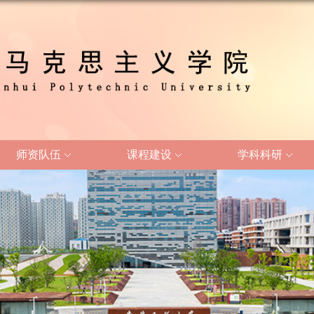
师资队伍
课程建设
学科科研