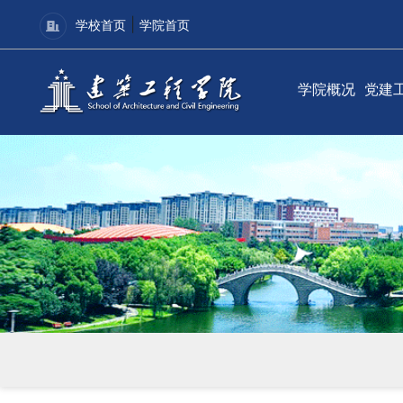
|
学校首页
学院首页
学院概况
党建
学院简介
党建
现任领导
理论
组织机构
学院
联系我们