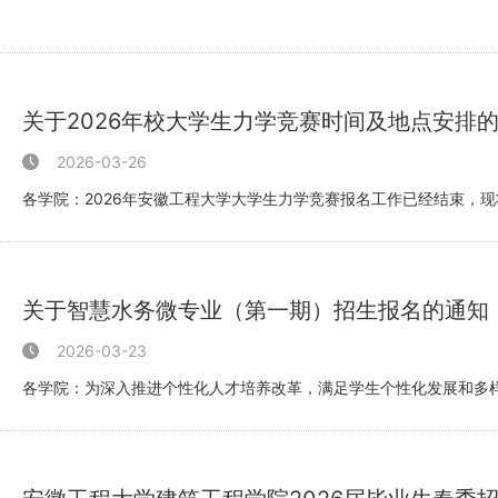
关于2026年校大学生力学竞赛时间及地点安排
2026-03-26
各学院：2026年安徽工程大学大学生力学竞赛报名工作已经结束，现将
30—21...
关于智慧水务微专业（第一期）招生报名的通知
2026-03-23
各学院：为深入推进个性化人才培养改革，满足学生个性化发展和多样
年修...