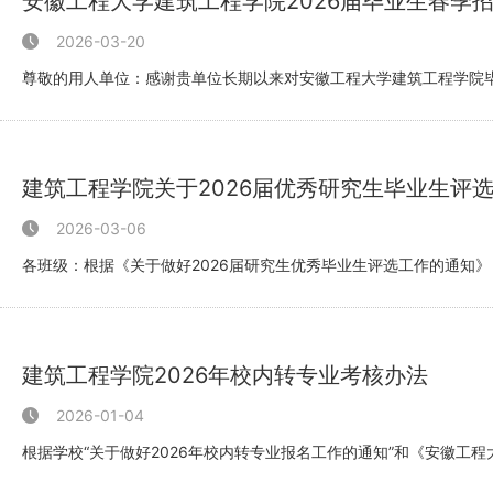
安徽工程大学建筑工程学院2026届毕业生春季
2026-03-20
尊敬的用人单位：感谢贵单位长期以来对安徽工程大学建筑工程学院毕
程、给...
建筑工程学院关于2026届优秀研究生毕业生评
2026-03-06
各班级：根据《关于做好2026届研究生优秀毕业生评选工作的通知
核，...
建筑工程学院2026年校内转专业考核办法
2026-01-04
根据学校“关于做好2026年校内转专业报名工作的通知”和《安徽工
〔...