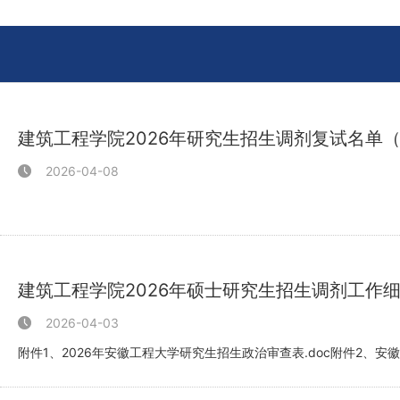
建筑工程学院2026年研究生招生调剂复试名单
2026-04-08
建筑工程学院2026年硕士研究生招生调剂工作
2026-04-03
附件1、2026年安徽工程大学研究生招生政治审查表.doc附件2、安徽