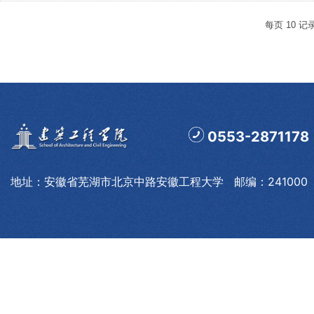
每页
10
记
0553-2871178
地址：安徽省芜湖市北京中路安徽工程大学 邮编：241000