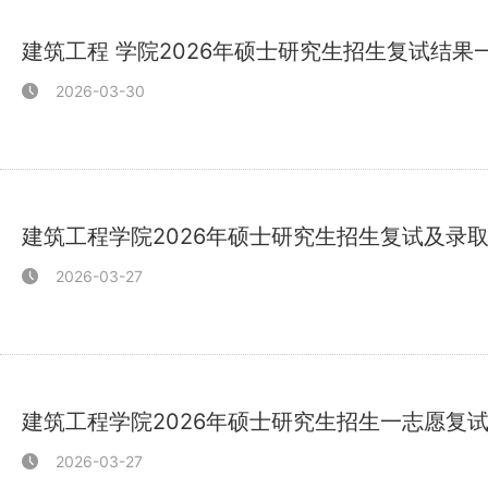
建筑工程 学院2026年硕士研究生招生复试结果
2026-03-30
建筑工程学院2026年硕士研究生招生复试及录
2026-03-27
建筑工程学院2026年硕士研究生招生一志愿复
2026-03-27