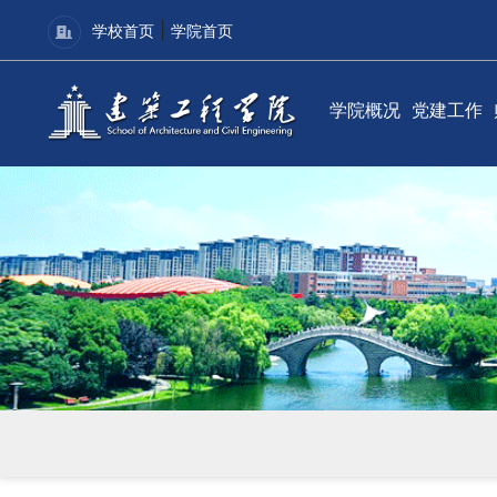
|
学校首页
学院首页
学院概况
党建工作
学院简介
党建动态
现任领导
理论学习
组织机构
学院分党
联系我们