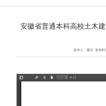
安徽省普通本科高校土木建
发布人：董芬 发布时间：