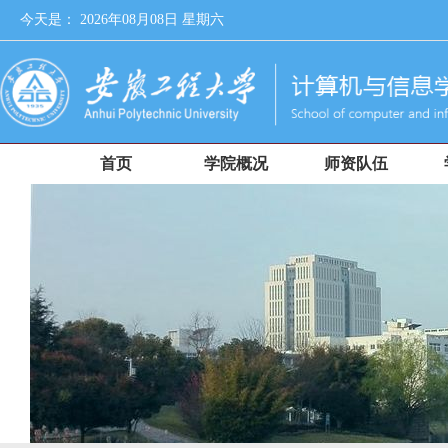
今天是：
2026年08月08日 星期六
首页
学院概况
师资队伍