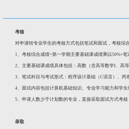
考核
对申请转专业学生的考核方式包括笔试和面试，考核综合
1、考核综合成绩=第一学期主要基础课成绩乘以50%+笔
2、主要基础课成绩具体包括：高数（含高等数学I、高等数
3、笔试科目与考试形式：程序设计基础（C语言）、闭
4、面试内容包括计算机基础知识、专业学习能力和学生
5、申请人数少于计划数的专业，直接采取面试方式考核
录取