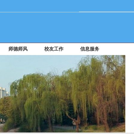
师德师风
校友工作
信息服务