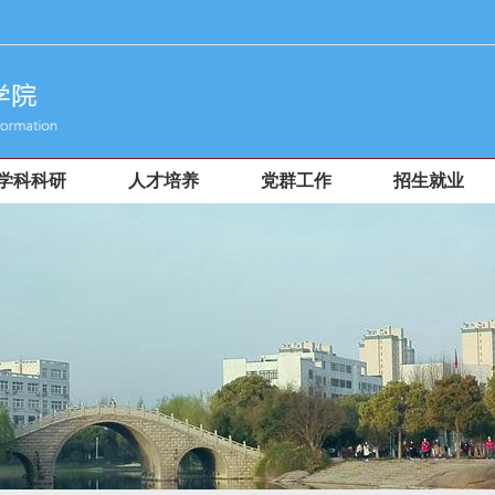
学科科研
人才培养
党群工作
招生就业