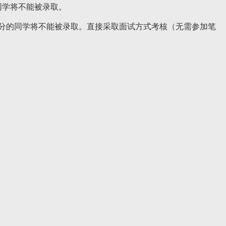
同学将不能被录取。
0分的同学将不能被录取。
直接采取面试方式考核（无需参加笔