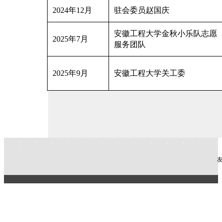
2024年12月
驻会委员赵国庆
安徽工程大学金秋小乐队志愿
2025年7月
服务团队
2025年9月
安徽工程大学关工委