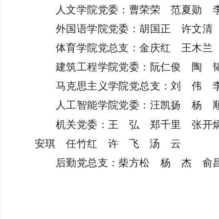
人文学院党委：曹荣荣 范夏勋 
外国语学院党委：胡国正 许文清
体育学院党总支：金庆红 王木兰
建筑工程学院党委：阮仁俊 陶 
马克思主义学院党总支：刘 伟 
人工智能学院党委：汪凯
扬 杨 
机关党委：王 弘 郑千里 张开
安琪 任竹红 许 飞 汤 云
后勤党总支：柴方松 杨 杰 俞