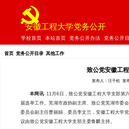
安徽工程大学党务公开
学校首页
本站首页
党务公开办法
党务公开
首页
党务公开目录
其他工作
致公党安徽工程
发布人：汪千松 发布时
本网讯
11月6日，致公党安徽工程大学支部第
届选举工作。芜湖市政协副主席、致公党芜湖市委
委员会副主任曹丽娟、委员李文兰，安徽工程大学
议由致公党安徽工程大学支部主委鲁麟主持。