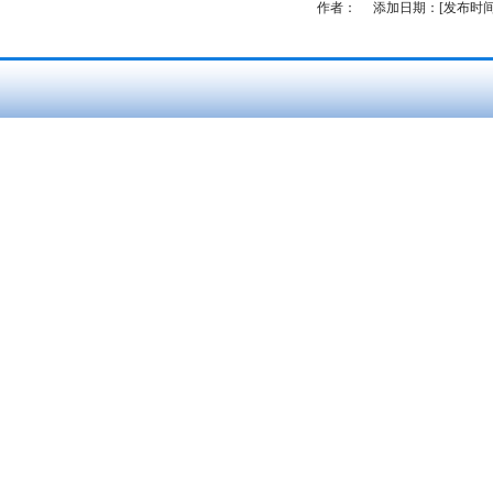
作者：
添加日期：[发布时间