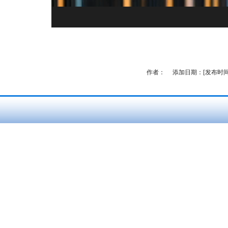
作者：
添加日期：[发布时间