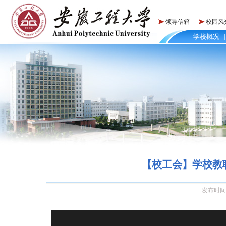
领导信箱
校园风
学校概况
|
【校工会】学校教
发布时