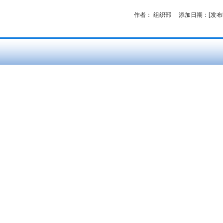
作者：
组织部
添加日期：[发布时