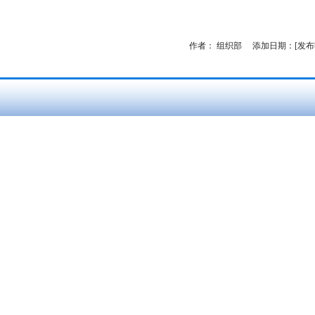
作者：
组织部
添加日期：[发布时