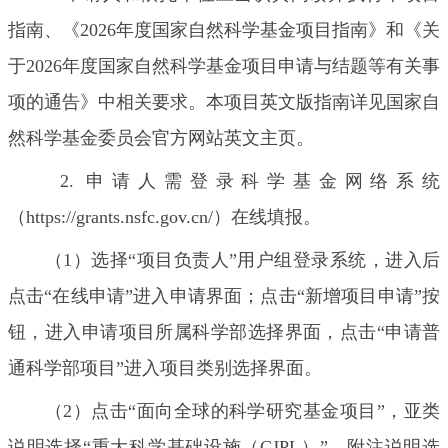
指南、《2026年度国家自然科学基金项目指南》和《关
于2026年度国家自然科学基金项目申请与结题等有关事
项的通告》中相关要求。本项目英文版指南详见国家自
然科学基金委员会官方网站英文主页。
2. 申请人需登录科学基金网络系统
（https://grants.nsfc.gov.cn/）在线填报。
（1）选择“项目负责人”用户组登录系统，进入后
点击“在线申请”进入申请界面；点击“新增项目申请”按
钮，进入申请项目所属科学部选择界面，点击“申请普
通科学部项目”进入项目类别选择界面。
（2）点击“面向全球的科学研究基金项目”，亚类
说明选择“重大科学基础设施（CJPL）”，附注说明选