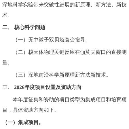
深地科学实验带来突破性进展的新原理、新方法、新技
术。
二、
核心科学问题
（一）无中微子双贝塔衰变搜寻。
（二）核天体物理关键反应在伽莫夫窗口的直接测
量。
（三）深地前沿科学新原理新方法新技术。
三、
2026
年度项目设置及资助方向
本年度征集和资助的项目类型为集成项目和培育项
目，具体资助方向如下。
（一）集成项目
。