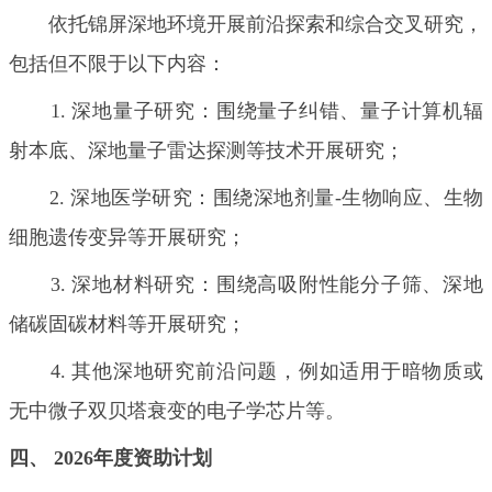
依托锦屏深地环境开展前沿探索和综合交叉研究，
包括但不限于以下内容：
1. 深地量子研究：围绕量子纠错、量子计算机辐
射本底、深地量子雷达探测等技术开展研究；
2. 深地医学研究：围绕深地剂量-生物响应、生物
细胞遗传变异等开展研究；
3. 深地材料研究：围绕高吸附性能分子筛、深地
储碳固碳材料等开展研究；
4. 其他深地研究前沿问题，例如适用于暗物质或
无中微子双贝塔衰变的电子学芯片等。
四、
2026
年度资助计划