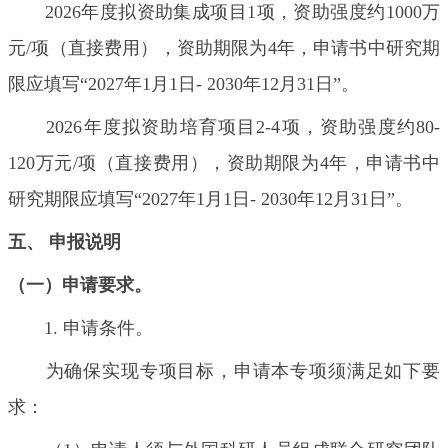
2026年度拟资助集成项目1项，资助强度约1000万
元/项（直接费用），资助期限为4年，申请书中研究期
限应填写“2027年1月1日- 2030年12月31日”。
2026年度拟资助培育项目2-4项，资助强度约80-
120万元/项（直接费用），资助期限为4年，申请书中
研究期限应填写“2027年1月1日- 2030年12月31日”。
五、
申报说明
（一）申请要求。
1. 申请条件。
为确保实现专项目标，申请本专项须满足如下要
求：