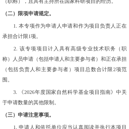
（职称），且具有主持所在国家科研项目的经历。
（二）限项申请规定。
1. 本专项作为申请人申请和作为项目负责人正在
承担合计限1项。
2. 该专项项目计入具有高级专业技术职务（职
称）人员申请（包括申请人和主要参与者）和正在承担
（包括负责人和主要参与者）项目总数合计限2项范
围。
3. 《2026年度国家自然科学基金项目指南》中关
于申请数量的其他限制。
（三）申请注意事项。
1. 申请人和依托单位应当认真阅读并执行本项目