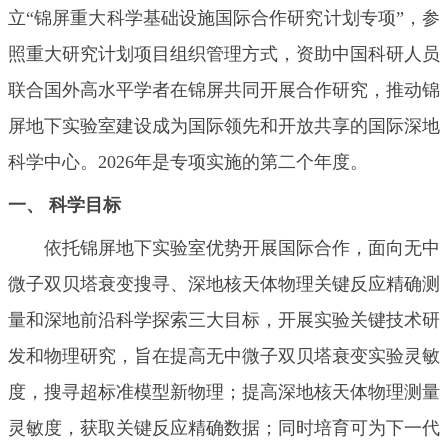
立“锦屏重大科学基础设施国际合作研究计划专项”，参
照重大研究计划项目组织管理方式，资助中国科研人员
联合国外高水平学者在锦屏共同开展合作研究，推动锦
屏地下实验室建设成为国际领先和开放共享的国际深地
科学中心。2026年是专项实施的第二个年度。
一、
科学目标
依托锦屏地下实验室优势开展国际合作，面向无中
微子双贝塔衰变搜寻、深地核天体物理关键反应精确测
量和深地前沿科学探索三大目标，开展实验关键技术研
发和物理研究，旨在提高无中微子双贝塔衰变实验灵敏
度，搜寻超标准模型新物理；提高深地核天体物理测量
灵敏度，获取关键反应精确数据；同时培育可为下一代