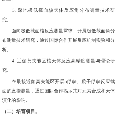
3. 深地极低截面核天体反应角分布测量技术研
究。
面向极低截面核反应测量需求，开展极低截面角分
布测量技术研究，通过国际合作开展反应机制实验和分
析。
4. 近伽莫夫能区核天体反应高精度测量与理论研
究。
在最接近伽莫夫能区开展α俘获、质子俘获反应截
面的直接测量，通过国际合作揭示其对元素合成和天体
演化的影响。
（二）培育项目。