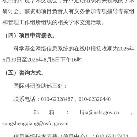
项目的年度学术交流会，并不定期组织相关领域的学术
研讨会。获资助项目负责人有义务参加专项指导专家组
和管理工作组所组织的相关学术交流活动。
（四）项目申请接收。
科学基金网络信息系统的在线申报接收期为2026年
6月30日至2026年8月5日下午16时。
（五）咨询方式。
国际科研资助部三处：
联系电话：010-62328487，010-62326440
邮箱：lijia@nsfc.gov.cn，
songshengqiang@nsfc.gov.cn
信息系统技术支持（信息中心）：010-62317474