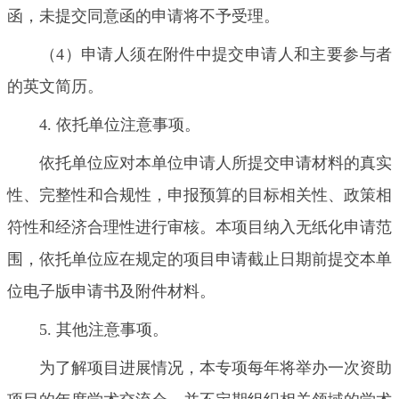
函，未提交同意函的申请将不予受理。
（4）申请人须在附件中提交申请人和主要参与者
的英文简历。
4. 依托单位注意事项。
依托单位应对本单位申请人所提交申请材料的真实
性、完整性和合规性，申报预算的目标相关性、政策相
符性和经济合理性进行审核。本项目纳入无纸化申请范
围，依托单位应在规定的项目申请截止日期前提交本单
位电子版申请书及附件材料。
5. 其他注意事项。
为了解项目进展情况，本专项每年将举办一次资助