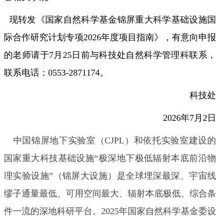
现转发《
国家自然科学基金锦屏重大科学基础设施国
际合作研究计划专项2026年度项目指南
》，有意向申报
的老师请于7月25日前与科技处自然科学管理科联系，
联系电话：0553-2871174。
科技处
2026年7月2日
中国锦屏地下实验室（CJPL）和依托实验室建设的
国家重大科技基础设施“极深地下极低辐射本底前沿物
理实验设施”（锦屏大设施）是全球埋深最深、宇宙线
缪子通量最低、可用空间最大、辐射本底极低、综合条
件一流的深地科研平台。2025年国家自然科学基金委设