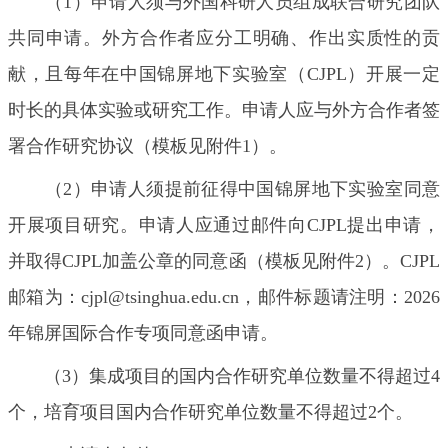
（1）申请人须与外国科研人员组成联合研究团队
共同申请。外方合作者应分工明确、作出实质性的贡
献，且每年在中国锦屏地下实验室（CJPL）开展一定
时长的具体实验或研究工作。申请人应与外方合作者签
署合作研究协议（模板见附件1）。
（2）申请人须提前征得中国锦屏地下实验室同意
开展项目研究。申请人应通过邮件向CJPL提出申请，
并取得CJPL加盖公章的同意函（模板见附件2）。CJPL
邮箱为：cjpl@tsinghua.edu.cn，邮件标题请注明：2026
年锦屏国际合作专项同意函申请。
（3）集成项目的国内合作研究单位数量不得超过4
个，培育项目国内合作研究单位数量不得超过2个。