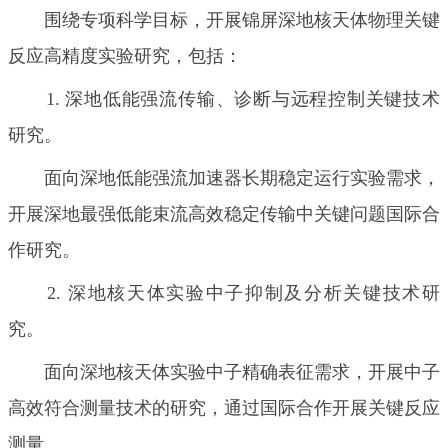
围绕专项科学目标，开展锦屏深地核天体物理关键
反应高精度实验研究，包括：
1. 深地低能强流传输、诊断与远程控制关键技术
研究。
面向深地低能强流加速器长期稳定运行实验需求，
开展深地最强低能束流高效稳定传输中关键问题国际合
作研究。
2. 深地核天体实验中子抑制及分析关键技术研
究。
面向深地核天体实验中子精确表征需求，开展中子
高效符合测量技术的研究，通过国际合作开展关键反应
测量。