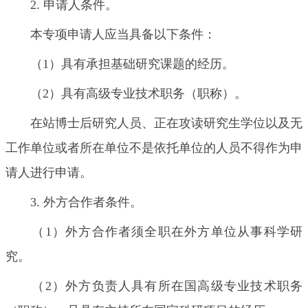
2. 申请人条件。
本专项申请人应当具备以下条件：
（1）具有承担基础研究课题的经历。
（2）具有高级专业技术职务（职称）。
在站博士后研究人员、正在攻读研究生学位以及无
工作单位或者所在单位不是依托单位的人员不得作为申
请人进行申请。
3. 外方合作者条件。
（1）外方合作者须全职在外方单位从事科学研
究。
（2）外方负责人具有所在国高级专业技术职务