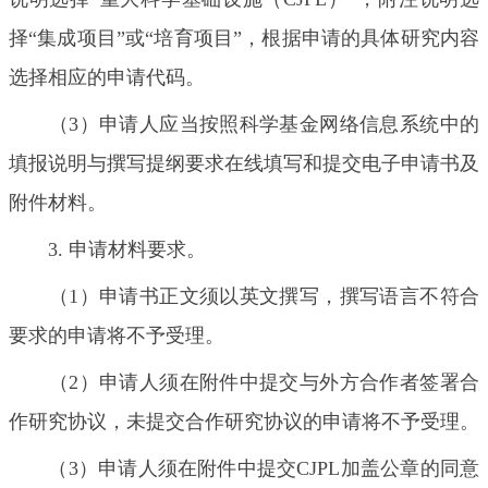
择“集成项目”或“培育项目”，根据申请的具体研究内容
选择相应的申请代码。
（3）申请人应当按照科学基金网络信息系统中的
填报说明与撰写提纲要求在线填写和提交电子申请书及
附件材料。
3. 申请材料要求。
（1）申请书正文须以英文撰写，撰写语言不符合
要求的申请将不予受理。
（2）申请人须在附件中提交与外方合作者签署合
作研究协议，未提交合作研究协议的申请将不予受理。
（3）申请人须在附件中提交CJPL加盖公章的同意