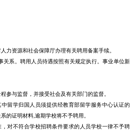
省人力资源和社会保障厅办理有关聘用备案手续。
事关系。聘用人员待遇按照有关规定执行。事业单位新
全程参与监督，并接受社会及有关部门的监督。
，其中留学归国人员须提供经教育部留学服务中心认证的
系的证明材料,逾期学校将不予聘用。
准，对不符合学校招聘条件要求的人员学校一律不予聘