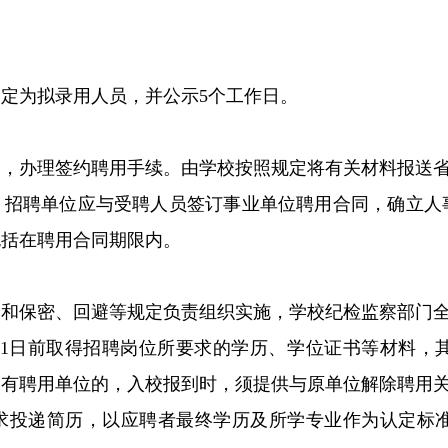
定为拟录用人员，并公示5个工作日。
的，办理签约聘用手续。由学校按照规定将有关材料报送
，招聘单位应与受聘人员签订事业单位聘用合同，确立人
包括在聘用合同期限内。
则和保密、回避等规定负责组织实施，学校纪检监察部门
2月31日前取得招聘岗位所要求的学历、学位证书等材料
有聘用单位的，入校报到时，须提供与原单位解除聘用关
求投递简历，以应聘者最终学历及所学专业作为认定标