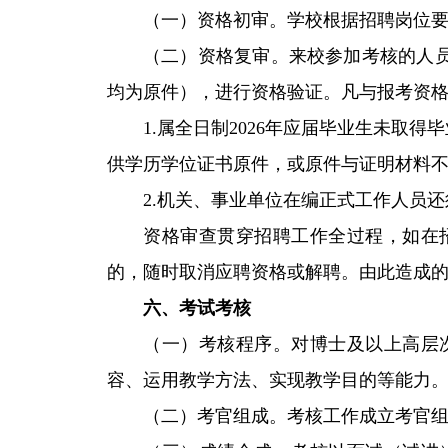
（一）资格初审。学校根据招聘岗位
（二）资格复审。来校参加考核的人
均为原件），进行资格验证。凡与报考资
1.属全日制2026年应届毕业生未取
供学历学位证书原件，或原件与证明材料
2.机关、事业单位在编正式工作人员
资格审查贯穿招聘工作全过程，如在
的，随时取消应聘资格或解聘。由此造成
六、考试考核
（一）考核程序。对博士及以上高层
容、运用教学方法、实现教学目的等能力
（二）考官组成。考核工作成立考官