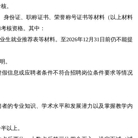
考核。
、身份证、职称证书、荣誉称号证书等材料（以上材料
加考核资格。其中：
生就业推荐表等材料。至2026年12月31日前仍不能提
明。
虚假信息或应聘者条件不符合招聘岗位条件要求等情况
聘者的专业知识、学术水平和发展潜力以及掌握教学内
一半以上。