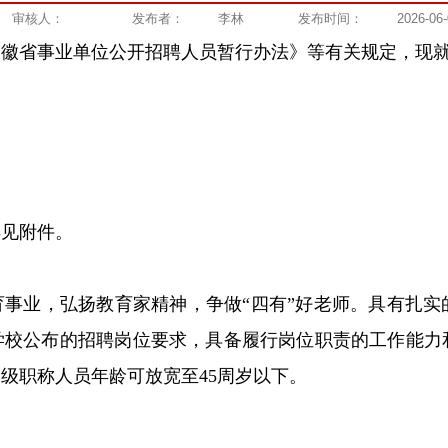
审核人：
发布者：
李林
发布时间：
2026-06
徽省事业单位公开招聘人员暂行办法》等有关规定，现就2
详见附件。
事业，弘扬教育家精神，争做“四有”好老师。具有扎
校公布的招聘岗位要求，具备履行岗位职责的工作能力和技
级职称人员年龄可放宽至45周岁以下。