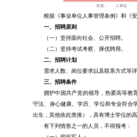
来源：
人事处
根据《事业单位人事管理条例》和《安
一、招聘原则
（一）坚持面向社会、公开招聘。
（二）坚持考试考察、择优聘用。
二、招聘计划
需求人数、岗位要求以及联系方式等
三、招聘条件
拥护中国共产党的领导，热爱高等教育
守法、身心健康。学历、学位和专业符合学
出生，其他依此类推），具有博士学位的高
有下列情形之一的人员，不得报考：