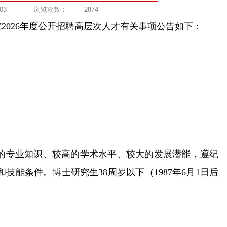
-03
浏览次数：
2874
026年度公开招聘高层次人才有关事项公告如下：
实的专业知识、较高的学术水平、较大的发展潜能，遵纪
能条件。博士研究生38周岁以下（1987年6月1日后