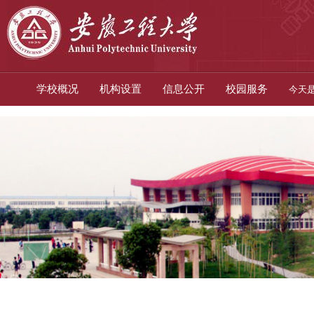
学校概况
机构设置
信息公开
校园服务
今天