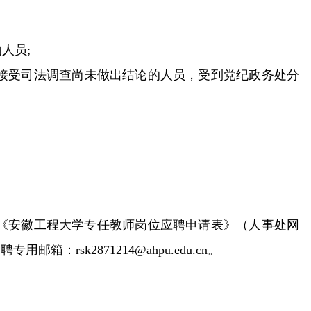
人员;
接受司法调查尚未做出结论的人员，受到党纪政务处分
填写《安徽工程大学专任教师岗位应聘申请表》（人事处网
sk2871214@ahpu.edu.cn。