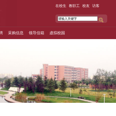
在校生
教职工
校友
访客
聘
采购信息
领导信箱
虚拟校园