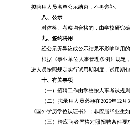
拟聘用人员名单公示结束，不再递补。
八、公示
对体检、考察均合格的，由学校研究确
九、签约聘用
经公示无异议或公示结果不影响聘用
根据《事业单位人事管理条例》规定
进人员按照规定实行试用期制度，试用期
十、有关事项
（一）招聘工作由学校按人事考试规
（二）拟录用人员必须在2026年1
《国外学历学位认证书》；非应届毕业生如
（三）请应聘者严格对照招聘条件要