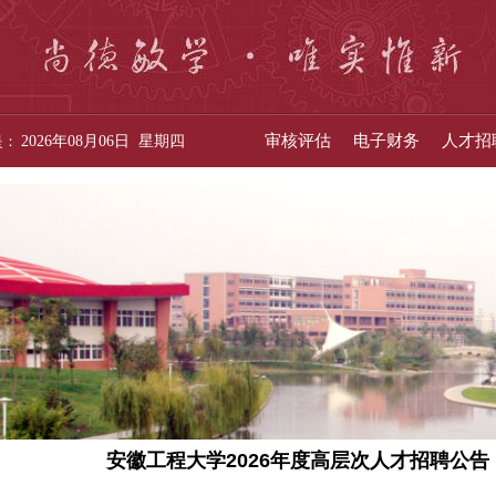
审核评估
电子财务
人才招
是：
2026年08月06日 星期四
安徽工程大学2026年度高层次人才招聘公告