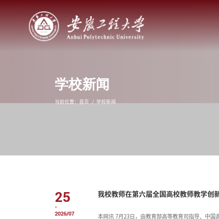
学校新闻
当前位置：
首页
学校新闻
25
我校教师在第六届全国高校教师教学创
-
2026/07
‍‍本网讯 7月23日，由教育部高等教育司指导