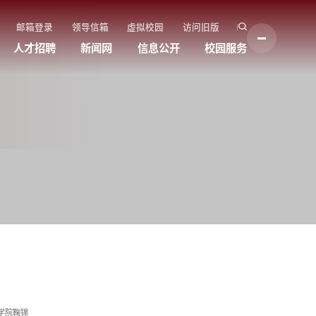
邮箱登录
领导信箱
虚拟校园
访问旧版
人才招聘
新闻网
信息公开
校园服务
学院鞠锦