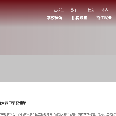
在校生
教职工
校友
访客
学校概况
机构设置
招生就业
新大赛中荣获佳绩
、中国高等教育学会主办的第六届全国高校教师教学创新大赛全国赛在南京落下帷幕。我校人工智能